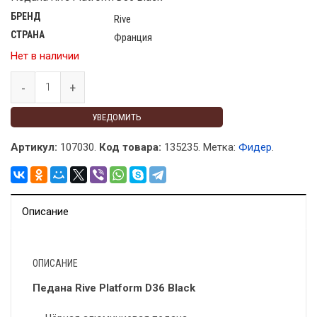
БРЕНД
Rive
СТРАНА
Франция
Нет в наличии
УВЕДОМИТЬ
Артикул:
107030.
Код товара:
135235
.
Метка:
Фидер
.
Описание
ОПИСАНИЕ
Педана Rive Platform D36 Black