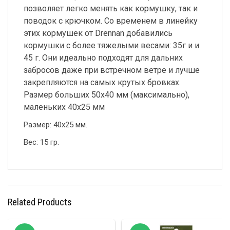
позволяет легко менять как кормушку, так и
поводок с крючком. Со временем в линейку
этих кормушек от Drennan добавились
кормушки с более тяжелыми весами: 35г и и
45 г. Они идеально подходят для дальних
забросов даже при встречном ветре и лучше
закрепляются на самых крутых бровках.
Размер больших 50х40 мм (максимально),
маленьких 40х25 мм
Размер: 40х25 мм.
Вес: 15 гр.
Related Products