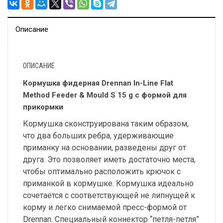
Описание
ОПИСАНИЕ
Кормушка фидерная Drennan In-Line Flat
Method Feeder & Mould S 15 g с формой для
прикормки
Кормушка сконструирована таким образом,
что два больших ребра, удерживающие
приманку на основании, разведены друг от
друга. Это позволяет иметь достаточно места,
чтобы оптимально расположить крючок с
приманкой в кормушке. Кормушка идеально
сочетается с соответствующей не липнущей к
корму и легко снимаемой пресс-формой от
Drennan. Специальный коннектор “петля-петля”