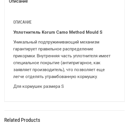
Описание
ОПИСАНИЕ
Уплотнитель Korum Camo Method Mould S
Уникальный подпружинивающий механизм
гарантирует правильное распределение
прикормки. Внутренняя часть уплотнителя имеет
специальное покрытие (антипригарное, как
заявляет производитель), что позволяет еще
легче отделять утрамбованную кормушку.
Для кормушек размера S
Related Products