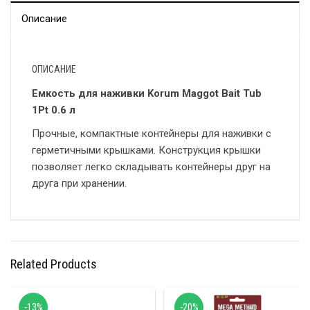
Описание
ОПИСАНИЕ
Емкость для наживки Korum Maggot Bait Tub
1Pt 0.6 л
Прочные, компактные контейнеры для наживки с
герметичными крышками. Конструкция крышки
позволяет легко складывать контейнеры друг на
друга при хранении.
Related Products
-13%
-20%