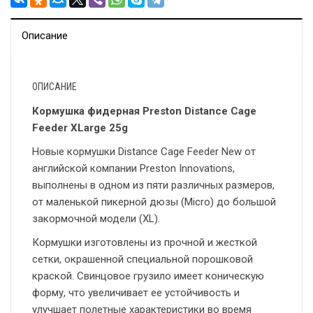
Описание
ОПИСАНИЕ
Кормушка фидерная Preston Distance Cage
Feeder XLarge 25g
Новые кормушки Distance Cage Feeder New от
английской компании Preston Innovations,
выполнены в одном из пяти различных размеров,
от маленькой пикерной дюзы (Micro) до большой
закормочной модели (XL).
Кормушки изготовлены из прочной и жесткой
сетки, окрашенной специальной порошковой
краской. Свинцовое грузило имеет коническую
форму, что увеличивает ее устойчивость и
улучшает полетные характеристики во время