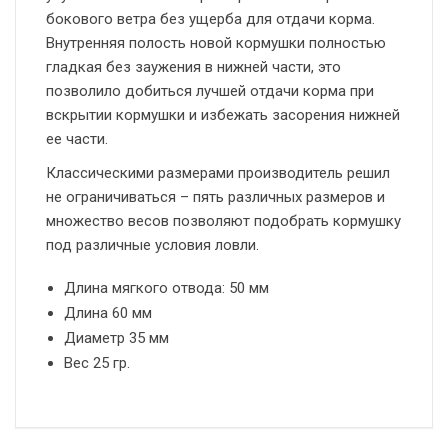
бокового ветра без ущерба для отдачи корма.
Внутренняя полость новой кормушки полностью
гладкая без заужения в нижней части, это
позволило добиться лучшей отдачи корма при
вскрытии кормушки и избежать засорения нижней
ее части.
Классическими размерами производитель решил
не ограничиваться – пять различных размеров и
множество весов позволяют подобрать кормушку
под различные условия ловли.
Длина мягкого отвода: 50 мм
Длина 60 мм
Диаметр 35 мм
Вес 25 гр.