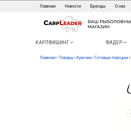
Главная
Новости
Бренды
О нас
КАРПФИШИНГ
ФИДЕР
Главная
Товары
Крючки
Готовые поводки