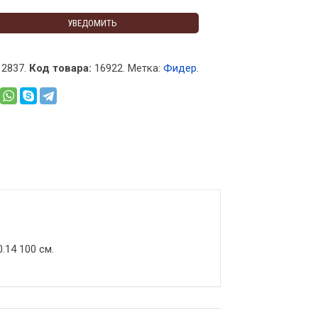
УВЕДОМИТЬ
2837.
Код товара:
16922
.
Метка:
Фидер
.
14 100 см.