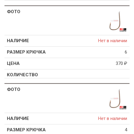
Нет в наличии
6
370
₽
Нет в наличии
4