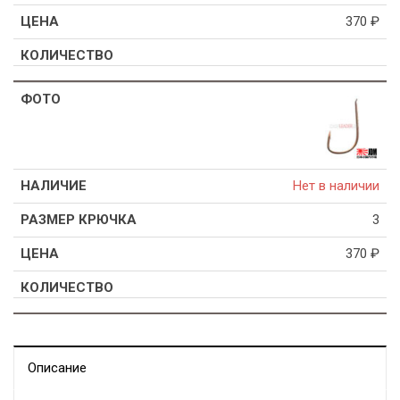
370
₽
Нет в наличии
3
370
₽
Описание