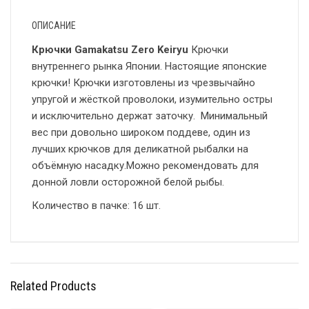
ОПИСАНИЕ
Крючки Gamakatsu Zero Keiryu
Крючки
внутреннего рынка Японии. Настоящие японские
крючки! Крючки изготовлены из чрезвычайно
упругой и жёсткой проволоки, изумительно остры
и исключительно держат заточку. Минимальный
вес при довольно широком поддеве, один из
лучших крючков для деликатной рыбалки на
объёмную насадку.Можно рекомендовать для
донной ловли осторожной белой рыбы.
Количество в пачке: 16 шт.
Related Products