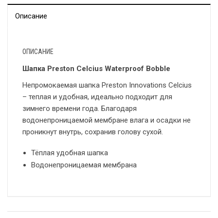
Описание
ОПИСАНИЕ
Шапка Preston Celcius Waterproof Bobble
Непромокаемая шапка Preston Innovations Celcius
– теплая и удобная, идеально подходит для
зимнего времени года. Благодаря
водонепроницаемой мембране влага и осадки не
проникнут внутрь, сохранив голову сухой.
Тёплая удобная шапка
Водонепроницаемая мембрана