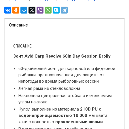
Описание
ОПИСАНИЕ
Зонт Avid Carp Revolve 60in Day Session Brolly
60-дюймовый зонт для карповой или фидерной
рыбалки, предназначенная для защиты от
непогоды во время рыболовных сессий
Легкая рама из стекловолокна
Наклонная центральная стойка с изменяемым
углом наклона
Купол выполнен из материала
210D PU с
водонепроницаемостью 10 000 мм
цвета
хаки с полностью
проклеенными швами