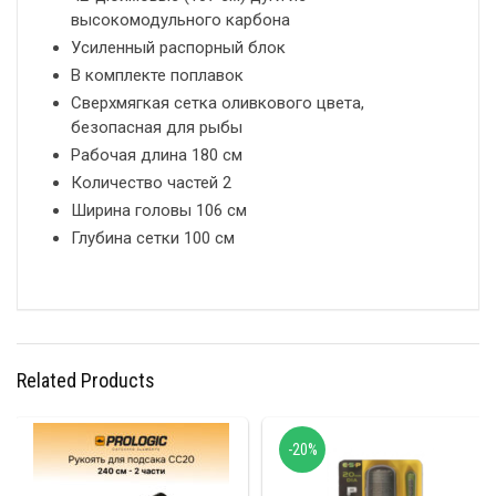
высокомодульного карбона
Усиленный распорный блок
В комплекте поплавок
Сверхмягкая сетка оливкового цвета,
безопасная для рыбы
Рабочая длина 180 см
Количество частей 2
Ширина головы 106 см
Глубина сетки 100 см
Related Products
-20%