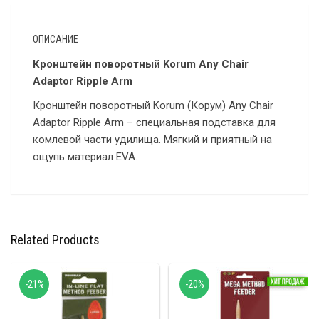
ОПИСАНИЕ
Кронштейн поворотный Korum Any Chair
Adaptor Ripple Arm
Кронштейн поворотный Korum (Корум) Any Chair
Adaptor Ripple Arm – специальная подставка для
комлевой части удилища. Мягкий и приятный на
ощупь материал EVA.
Related Products
-21%
-20%