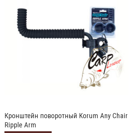
Кронштейн поворотный Korum Any Chair
Ripple Arm