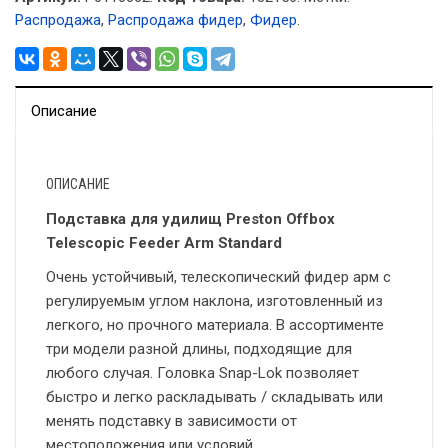
Распродажа
,
Распродажа фидер
,
Фидер
.
Описание
ОПИСАНИЕ
Подставка для удилищ Preston Offbox
Telescopic Feeder Arm Standard
Очень устойчивый, телескопический фидер арм с
регулируемым углом наклона, изготовленный из
легкого, но прочного материала. В ассортименте
три модели разной длины, подходящие для
любого случая. Головка Snap-Lok позволяет
быстро и легко раскладывать / складывать или
менять подставку в зависимости от
местоположения или условий.