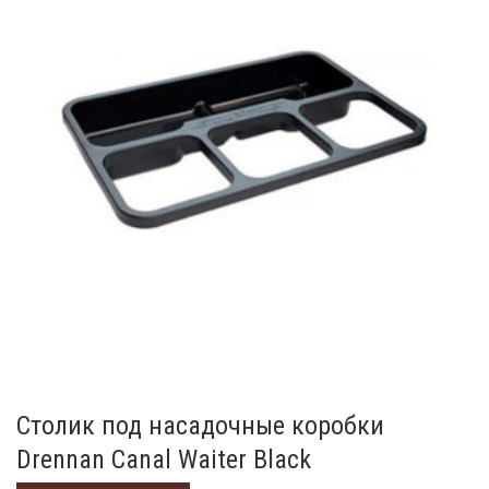
Столик под насадочные коробки
Drennan Canal Waiter Black