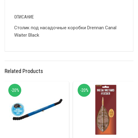
ОПИСАНИЕ
Столик под насадочные коробки Drennan Canal
Waiter Black
Related Products
-20%
-20%