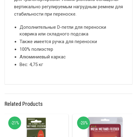
вертикально регулируемым нагрудным ремнем для
стабильности при переноске.
Дополнительные D-петли для переноски
коврика или складного подсака
Также имеется ручка для переноски
100% полиэстер
Алюминиевый каркас
Вес: 4,75 кг
Related Products
-21%
-20%