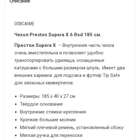
Описание
ОПИСАНИЕ
Чехол Preston Supera X 6 Rod 185 см.
Престон Supera X
– Внутренняя часть чехла
очень вместительна и позволяет удобно
транспортировать удилища, оснащенные
катушками с большим размером шпуль. Имеет два
внешних кармана: для подсака и футляр Tip Safe
для запасных квивертипов.
Размеры: 185 x 40 x 27 см
Твёрдое основание
Внутренние стяжки-крепления
Крепкие большие молнии
Мягкий плечевой ремень, установленный сбоку
Мягкая ручка для переноски