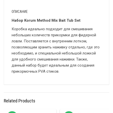
ОПИСАНИЕ
Набор Korum Method Mix Bait Tub Set
Коробка идеально подходит для смешивания
небольших количеств прикормки для фидерной
ловли. Поставляется с внутренним лотком,
позволяющим хранить наживку отдельно, где это
необходимо, и специальной небольшой ложкой
для удобного смешивания наживки. Также,
данный набор будет идеальным для создания
прикормочных PVA стиков.
Related Products