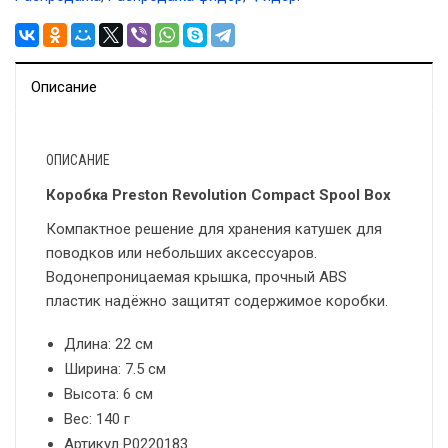
Описание
ОПИСАНИЕ
Коробка Preston Revolution Compact Spool Box
Компактное решение для хранения катушек для
поводков или небольших аксессуаров.
Водонепроницаемая крышка, прочный ABS
пластик надёжно защитят содержимое коробки.
Длина: 22 см
Ширина: 7.5 см
Высота: 6 см
Вес: 140 г
Артикул P0220183