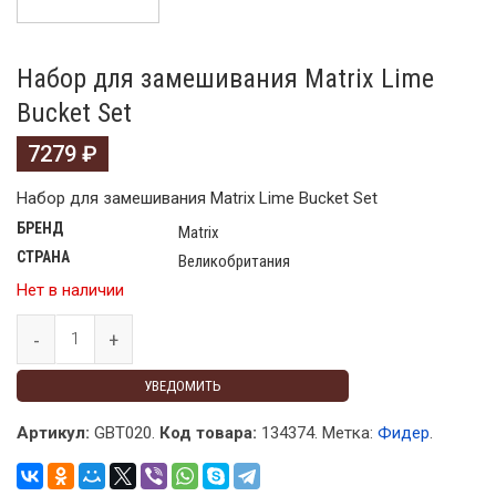
Набор для замешивания Matrix Lime
Bucket Set
7279
₽
Набор для замешивания Matrix Lime Bucket Set
БРЕНД
Matrix
СТРАНА
Великобритания
Нет в наличии
УВЕДОМИТЬ
Артикул:
GBT020.
Код товара:
134374
.
Метка:
Фидер
.