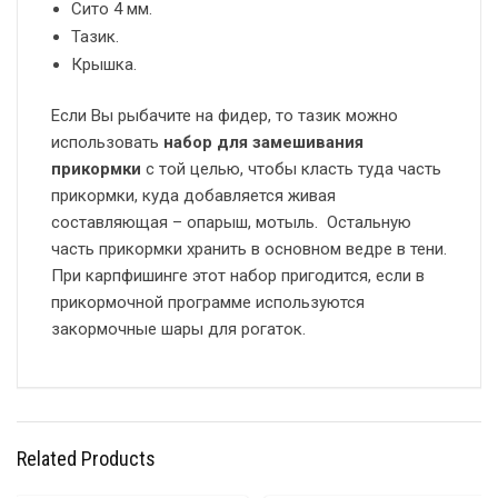
Сито 4 мм.
Тазик.
Крышка.
Если Вы рыбачите на фидер, то тазик можно
использовать
набор для замешивания
прикормки
с той целью, чтобы класть туда часть
прикормки, куда добавляется живая
составляющая – опарыш, мотыль. Остальную
часть прикормки хранить в основном ведре в тени.
При карпфишинге этот набор пригодится, если в
прикормочной программе используются
закормочные шары для рогаток.
Related Products