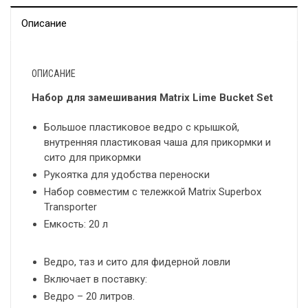
Описание
ОПИСАНИЕ
Набор для замешивания Matrix Lime Bucket Set
Большое пластиковое ведро с крышкой,
внутренняя пластиковая чаша для прикормки и
сито для прикормки
Рукоятка для удобства переноски
Набор совместим с тележкой Matrix Superbox
Transporter
Емкость: 20 л
Ведро, таз и сито для фидерной ловли
Включает в поставку:
Ведро – 20 литров.