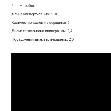
2 oz – карбон
Длина квивертипа, мм: 510
Количество колец на вершинке: 6
Диаметр тюльпана квивера, мм: 2,4
Посадочный диаметр вершинок: 2,5