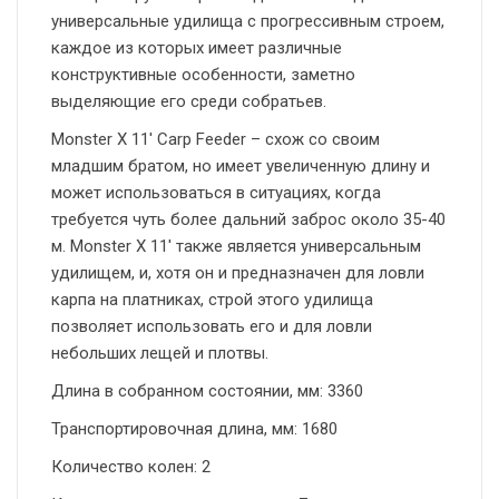
универсальные удилища с прогрессивным строем,
каждое из которых имеет различные
конструктивные особенности, заметно
выделяющие его среди собратьев.
Monster X 11′ Carp Feeder – схож со своим
младшим братом, но имеет увеличенную длину и
может использоваться в ситуациях, когда
требуется чуть более дальний заброс около 35-40
м. Monster X 11′ также является универсальным
удилищем, и, хотя он и предназначен для ловли
карпа на платниках, строй этого удилища
позволяет использовать его и для ловли
небольших лещей и плотвы.
Длина в собранном состоянии, мм: 3360
Транспортировочная длина, мм: 1680
Количество колен: 2