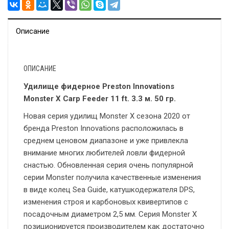
Описание
ОПИСАНИЕ
Удилище фидерное Preston Innovations
Monster X Carp Feeder 11 ft. 3.3 м. 50 гр.
Новая серия удилищ Monster X сезона 2020 от
бренда Preston Innovations расположилась в
среднем ценовом диапазоне и уже привлекла
внимание многих любителей ловли фидерной
снастью. Обновленная серия очень популярной
серии Monster получила качественные изменения
в виде колец Sea Guide, катушкодержателя DPS,
изменения строя и карбоновых квивертипов с
посадочным диаметром 2,5 мм. Серия Monster X
позиционируется производителем как достаточно