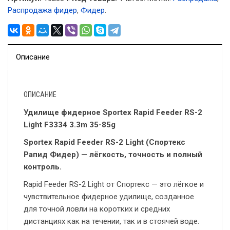
Распродажа фидер
,
Фидер
.
Описание
ОПИСАНИЕ
Удилище фидерное Sportex Rapid Feeder RS-2
Light F3334 3.3m 35-85g
Sportex Rapid Feeder RS-2 Light (Спортекс
Рапид Фидер) — лёгкость, точность и полный
контроль.
Rapid Feeder RS-2 Light от Спортекс — это лёгкое и
чувствительное фидерное удилище, созданное
для точной ловли на коротких и средних
дистанциях как на течении, так и в стоячей воде.