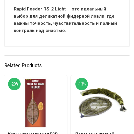
Rapid Feeder RS-2 Light — это идеальный
выбор для деликатной фидерной ловли, где
важны точность, чувствительность и полный
контроль над снастью.
Related Products
-20%
-13%