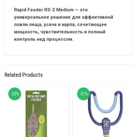
Rapid Feeder RS-2 Medium — это
универсальное решение для эффективной
ловли леща, усача и карпа, сочетающее
мощность, чувствительность и полный
контроль над процессом.
Related Products
-20%
-21%