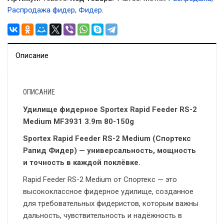
Распродажа фидер
,
Фидер
.
Описание
ОПИСАНИЕ
Удилище фидерное Sportex Rapid Feeder RS-2
Medium MF3931 3.9m 80-150g
Sportex Rapid Feeder RS-2 Medium (Спортекс
Рапид Фидер) — универсальность, мощность
и точность в каждой поклёвке.
Rapid Feeder RS-2 Medium от Спортекс — это
высококлассное фидерное удилище, созданное
для требовательных фидеристов, которым важны
дальность, чувствительность и надёжность в