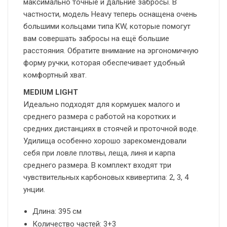
максимально точные и дальние забросы. В
частности, модель Heavy теперь оснащена очень
большими кольцами типа KW, которые помогут
вам совершать забросы на ещё большие
расстояния. Обратите внимание на эргономичную
форму ручки, которая обеспечивает удобный
комфортный хват.
MEDIUM LIGHT
Идеально подходят для кормушек малого и
среднего размера с работой на коротких и
средних дистанциях в стоячей и проточной воде.
Удилища особенно хорошо зарекомендовали
себя при ловле плотвы, леща, линя и карпа
среднего размера. В комплект входят три
чувствительных карбоновых квивертипа: 2, 3, 4
унции.
Длина: 395 см
Количество частей: 3+3