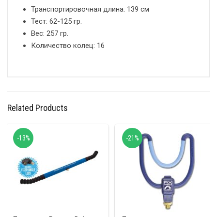
Транспортировочная длина: 139 см
Тест: 62-125 гр.
Вес: 257 гр.
Количество колец: 16
Related Products
-13%
-21%