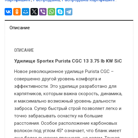
Описание
ОПИСАНИЕ
Удилище Sportex Purista CGC 13 3.75 lb KW SiC
Новое революционное удилище Purista CGC –
совершенно другой уровень комфорта и
эффективности. Это удилище разработано для
карпятников, которым важна скорость, динамика,
и максимально возможный уровень дальности
заброса. Супер быстрый строй позволяет легко и
точно забрасывать оснастку на большие
расстояния. Особое расположение карбоновых
волокон под углом 45° означает, что бланк имеет