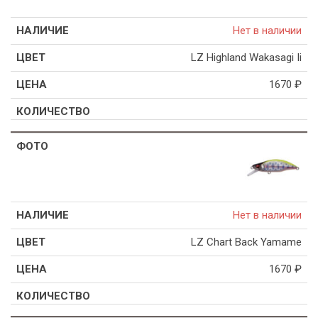
Нет в наличии
LZ Highland Wakasagi Ii
1670
₽
Нет в наличии
LZ Chart Back Yamame
1670
₽