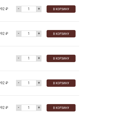
-
+
992
₽
В КОРЗИНУ
-
+
992
₽
В КОРЗИНУ
-
+
В КОРЗИНУ
-
+
992
₽
В КОРЗИНУ
-
+
992
₽
В КОРЗИНУ