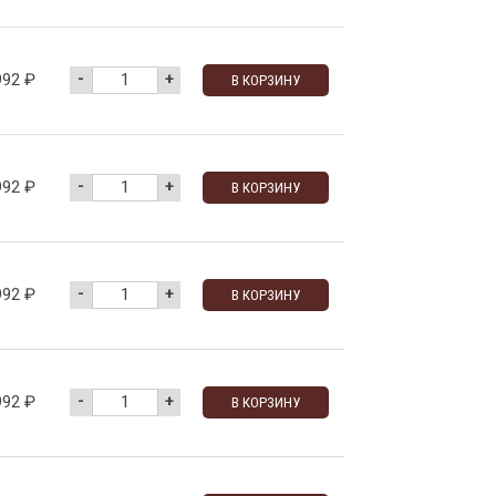
-
+
992
₽
В КОРЗИНУ
-
+
992
₽
В КОРЗИНУ
-
+
992
₽
В КОРЗИНУ
-
+
992
₽
В КОРЗИНУ