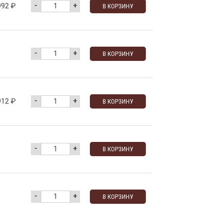
-
+
992
₽
В КОРЗИНУ
-
+
В КОРЗИНУ
-
+
912
₽
В КОРЗИНУ
-
+
В КОРЗИНУ
-
+
В КОРЗИНУ