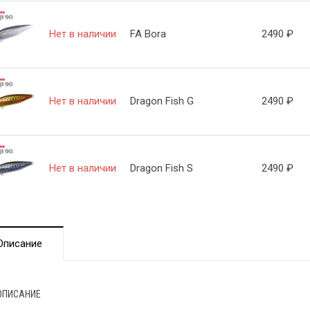
Нет в наличии
FA Bora
2490
₽
Нет в наличии
Dragon Fish G
2490
₽
Нет в наличии
Dragon Fish S
2490
₽
Описание
ОПИСАНИЕ