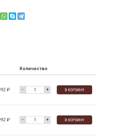
Количество
-
+
992
₽
В КОРЗИНУ
-
+
992
₽
В КОРЗИНУ