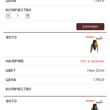
1790
₽
-
+
В КОРЗИНУ
Нет в наличии
Haru Zemi
1790
₽