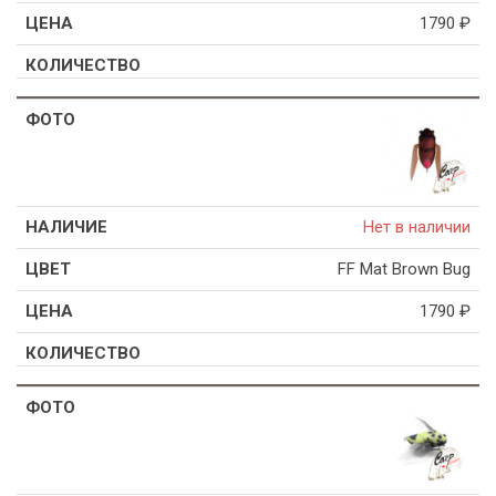
1790
₽
Нет в наличии
FF Mat Brown Bug
1790
₽