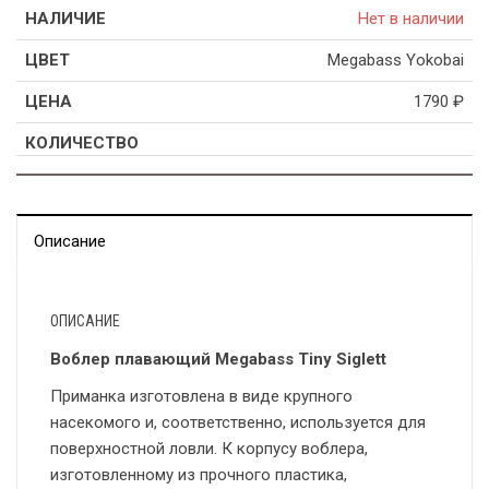
Нет в наличии
Megabass Yokobai
1790
₽
Описание
ОПИСАНИЕ
Воблер плавающий Megabass Tiny Siglett
Приманка изготовлена в виде крупного
насекомого и, соответственно, используется для
поверхностной ловли. К корпусу воблера,
изготовленному из прочного пластика,