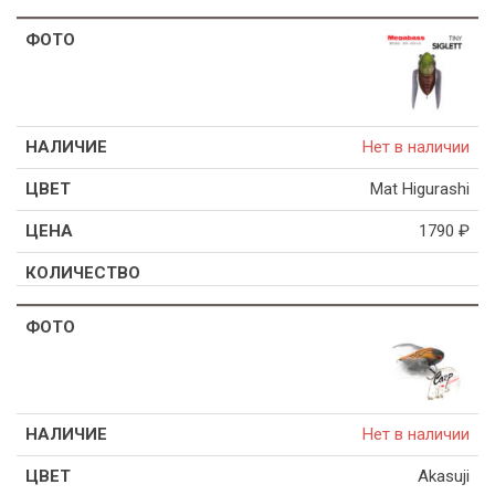
Нет в наличии
Mat Higurashi
1790
₽
Нет в наличии
Akasuji