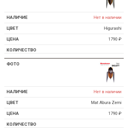
Нет в наличии
Higurashi
1790
₽
Нет в наличии
Mat Abura Zemi
1790
₽