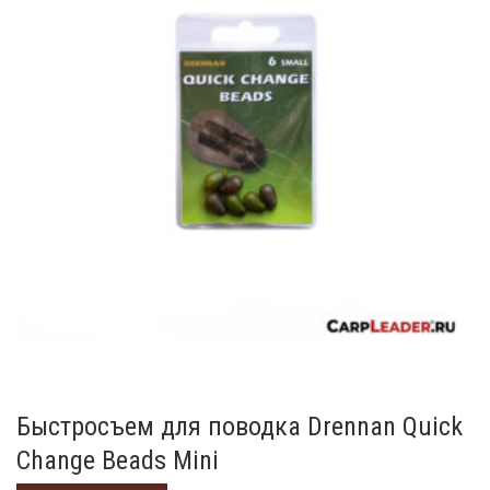
Быстросъем для поводка Drennan Quick
Change Beads Mini