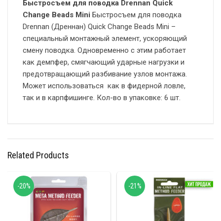
Быстросъем для поводка Drennan Quick
Change Beads Mini
Быстросъем для поводка
Drennan (Дреннан) Quick Change Beads Mini –
специальный монтажный элемент, ускоряющий
смену поводка. Одновременно с этим работает
как демпфер, смягчающий ударные нагрузки и
предотвращающий разбивание узлов монтажа.
Может использоваться как в фидерной ловле,
так и в карпфишинге. Кол-во в упаковке: 6 шт.
Related Products
-20%
-21%