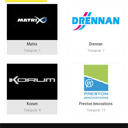
Matrix
Drennan
Товаров: 1
Товаров: 7
Korum
Preston Innovations
Товаров: 8
Товаров: 15