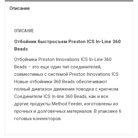
Описание
ОПИСАНИЕ
Отбойник быстросъем Preston ICS In-Line 360
Beads
Отбойники Preston Innovations ICS In-Line 360
Beads – это еще один тип соединителей,
совместимых с системой Preston Innovations ICS.
Новые отбойники 360 Beads обеспечивают
полный диапазон движения поводка с крючком.
Соединители ICS In-line 360 Beads, как и все
другие продукты Method Feeder, изготовлены из
прочных и долговечных материалов. В упаковке 6
готовых коннекторов.