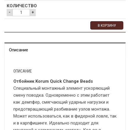
-
+
В КОРЗИНУ
Описание
ОПИСАНИЕ
Отбойник Korum Quick Change Beads
Специальный монтажный элемент ускоряющий
смену поводка. Одновременно с этим работает
как демпфер, смягчающий ударные нагрузки и
предотвращающий разбивание узлов монтажа.
Может использоваться, как в фидерной ловле, так
и в карпфишинге. Идеально подходит для