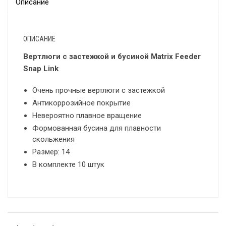
Описание
ОПИСАНИЕ
Вертлюги с застежкой и бусиной Matrix Feeder
Snap Link
Очень прочные вертлюги с застежкой
Антикоррозийное покрытие
Невероятно плавное вращение
Формованная бусина для плавности
скольжения
Размер: 14
В комплекте 10 штук