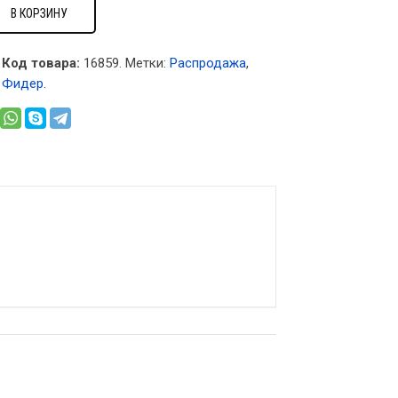
В КОРЗИНУ
Код товара:
16859
.
Метки:
Распродажа
,
,
Фидер
.