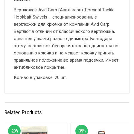
Вертлюжок Avid Carp (Авид карп) Terminal Tackle
Hookbait Swivels – специализированные
вертлюжки для крючка от компании Avid Carp.
Вертлюг в отличии от классического вертлюжка,
оснащен ушками разного диаметра. Благодаря
этому, вертлюжок беспрепятственно двигается по
основанию крючка и не мешает крючку принять
правильное положение во время подсечки. Имеет
антибликовое покрытие.
Кол-во в упаковке: 20 шт.
Related Products
-20%
-35%