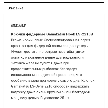
Описание
ОПИСАНИЕ
Крючки фидерные Gamakatsu Hook LS-2210B
Brown-коричневые Специализированная серия
крючков для фидерной ловли леща и густеры.
Имеют достаточно острые перегибы, ушко-
лопатку и кованное цевье для надежности.
Заточка жала не тупится даже при
продолжительных рыбалках благодаря
использованию надежной проволоки, что
особенно важно при ловле у самого дна. Крючок
Gamakatsu LS-Serie 2210 способен выдержать
нагрузку даже очень крупной рыбы благодаря
мощному цевью. В упаковке 25 шт.