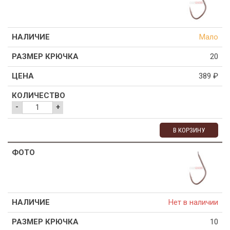
Мало
20
389
₽
-
+
В КОРЗИНУ
Нет в наличии
10