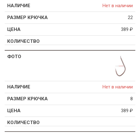
Нет в наличии
22
389
₽
Нет в наличии
8
389
₽