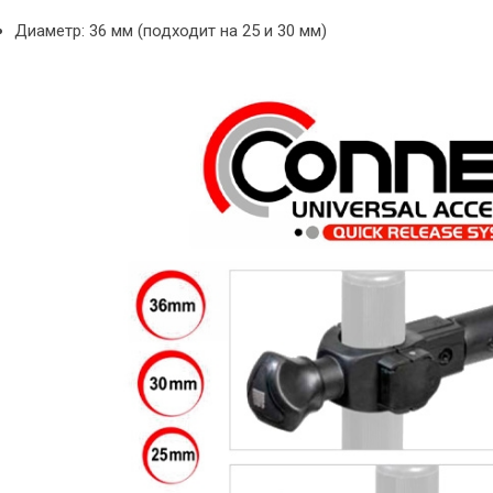
Диаметр: 36 мм (подходит на 25 и 30 мм)