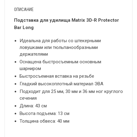
ОПИСАНИЕ
Подставка для удилища Matrix 3D-R Protector
Bar Long
Идеальна для работы со штекерными
ловушками или тюльпанообразными
держателями
Оснащена быстросъемным основным
шарниром
Быстросъемная вставка на резьбе
Гладкий высокоплотный материал ЭВА
Подходит для 25 мм, 30 мм и 36 мм ног круглого
сечения
Длина: 43 см
Высота подъема: 13 см
Толщина обвеса: 40 мм