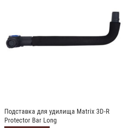
Подставка для удилища Matrix 3D-R
Protector Bar Long