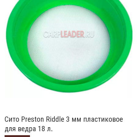
Сито Preston Riddle 3 мм пластиковое
для ведра 18 л.