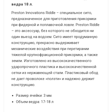
ведра 18 л.
Preston Innovations Riddle – специальное сито,
предназначенное для приготовления прикормки
при фидерной и поплавочной ловле. Preston Riddle
– это аксессуар, без которого не обходится ни
один выезд на водоем. Сито имеет продуманную
конструкцию, прекрасно выдерживает
механические воздействия при перетирании
тяжелой крупнофракционной прикормки, а также
земли. Изготовлено из высококачественного
ударопрочного пластика и высококачественной
сетки из нержавеющей стали. Пластиковый обод
не дает проволоке «ползти» и надежно держит
конструкцию.
Размер ячейки: 3 мм.
Объем ведра: 17-18 л