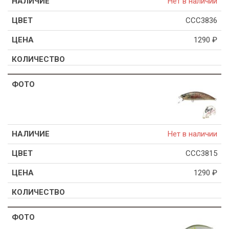
Нет в наличии
CCC3836
1290
₽
Нет в наличии
CCC3815
1290
₽