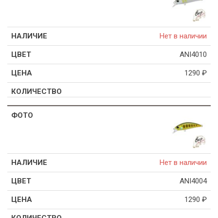
Нет в наличии
ANI4010
1290
₽
Нет в наличии
ANI4004
1290
₽