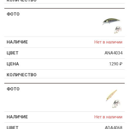
Нет в наличии
ANA4034
1290
₽
Нет в наличии
ADA4068