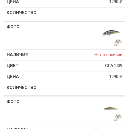
1290
₽
Нет в наличии
GPA4009
1290
₽