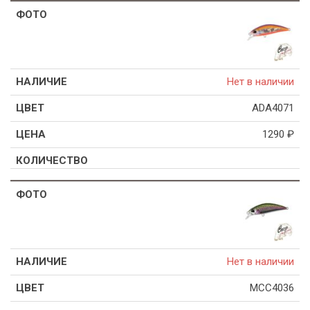
Нет в наличии
ADA4071
1290
₽
Нет в наличии
MCC4036