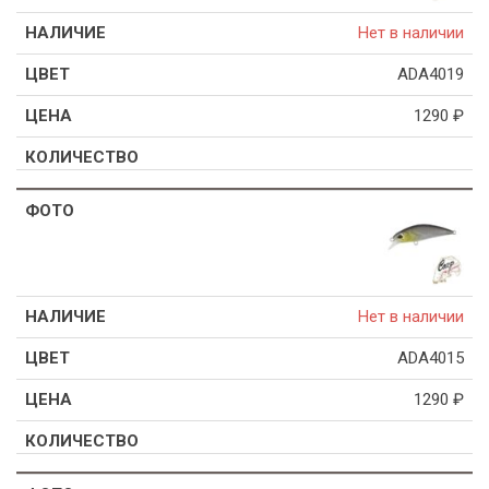
Нет в наличии
ADA4019
1290
₽
Нет в наличии
ADA4015
1290
₽