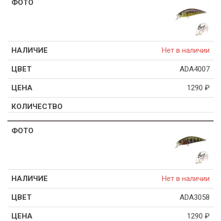
Нет в наличии
ADA4007
1290
₽
Нет в наличии
ADA3058
1290
₽