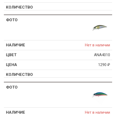
Нет в наличии
ANA4010
1290
₽
Нет в наличии