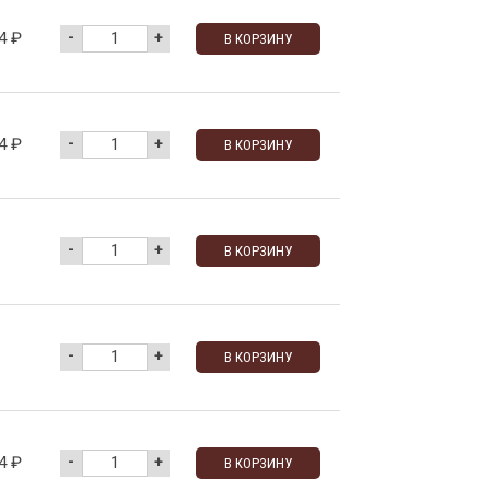
-
+
84
₽
В КОРЗИНУ
-
+
84
₽
В КОРЗИНУ
-
+
В КОРЗИНУ
-
+
В КОРЗИНУ
-
+
84
₽
В КОРЗИНУ