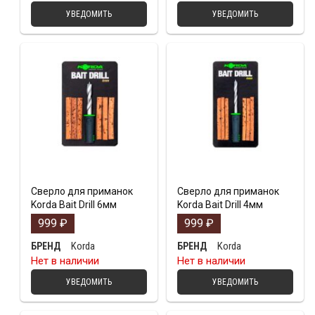
УВЕДОМИТЬ
УВЕДОМИТЬ
Сверло для приманок
Сверло для приманок
Korda Bait Drill 6мм
Korda Bait Drill 4мм
999
₽
999
₽
Korda
Korda
БРЕНД
БРЕНД
Нет в наличии
Нет в наличии
УВЕДОМИТЬ
УВЕДОМИТЬ