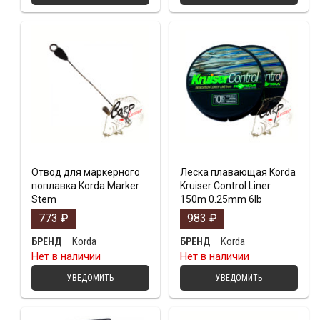
Отвод для маркерного
Леска плавающая Korda
поплавка Korda Marker
Kruiser Control Liner
Stem
150m 0.25mm 6lb
773
₽
983
₽
Korda
Korda
БРЕНД
БРЕНД
Нет в наличии
Нет в наличии
УВЕДОМИТЬ
УВЕДОМИТЬ