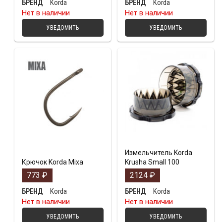
Korda
Korda
БРЕНД
БРЕНД
Нет в наличии
Нет в наличии
УВЕДОМИТЬ
УВЕДОМИТЬ
Измельчитель Korda
Крючок Korda Mixa
Krusha Small 100
773
₽
2124
₽
Korda
Korda
БРЕНД
БРЕНД
Нет в наличии
Нет в наличии
УВЕДОМИТЬ
УВЕДОМИТЬ