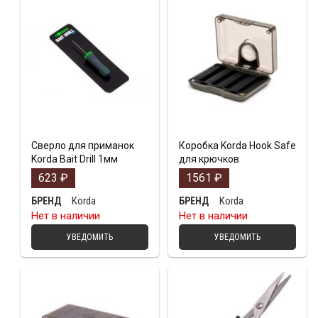
Сверло для приманок
Коробка Korda Hook Safe
Korda Bait Drill 1мм
для крючков
623
₽
1561
₽
Korda
Korda
БРЕНД
БРЕНД
Нет в наличии
Нет в наличии
УВЕДОМИТЬ
УВЕДОМИТЬ